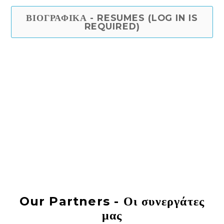
ΒΙΟΓΡΑΦΙΚΑ - RESUMES (LOG IN IS
REQUIRED)
Our Partners - Οι συνεργάτες
μας