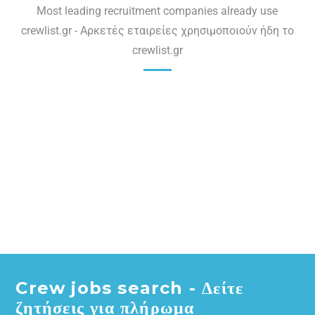
Most leading recruitment companies already use
crewlist.gr - Αρκετές εταιρείες χρησιμοποιούν ήδη το
crewlist.gr
Crew jobs search - Δείτε
ζητήσεις για πλήρωμα