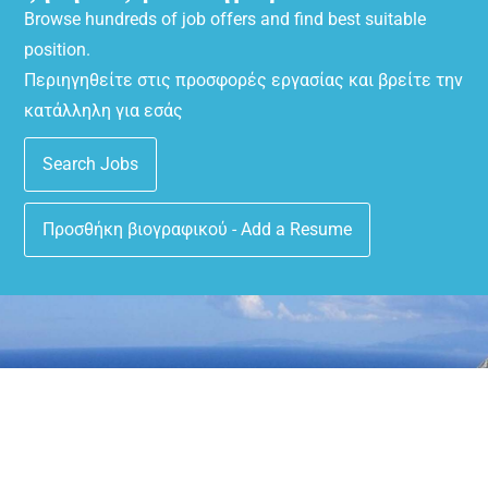
Browse hundreds of job offers and find best suitable
position.
Περιηγηθείτε στις προσφορές εργασίας και βρείτε την
κατάλληλη για εσάς
Search Jobs
Προσθήκη βιογραφικού - Add a Resume